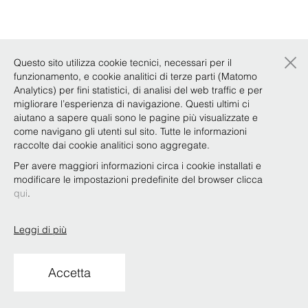
×
Questo sito utilizza cookie tecnici, necessari per il
funzionamento, e cookie analitici di terze parti (Matomo
Analytics) per fini statistici, di analisi del web traffic e per
migliorare l’esperienza di navigazione. Questi ultimi ci
aiutano a sapere quali sono le pagine più visualizzate e
come navigano gli utenti sul sito. Tutte le informazioni
raccolte dai cookie analitici sono aggregate.
Per avere maggiori informazioni circa i cookie installati e
modificare le impostazioni predefinite del browser clicca
qui
.
Leggi di più
Accetta