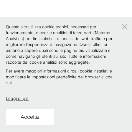
×
Questo sito utilizza cookie tecnici, necessari per il
funzionamento, e cookie analitici di terze parti (Matomo
Analytics) per fini statistici, di analisi del web traffic e per
migliorare l’esperienza di navigazione. Questi ultimi ci
aiutano a sapere quali sono le pagine più visualizzate e
come navigano gli utenti sul sito. Tutte le informazioni
raccolte dai cookie analitici sono aggregate.
Per avere maggiori informazioni circa i cookie installati e
modificare le impostazioni predefinite del browser clicca
qui
.
Leggi di più
Accetta