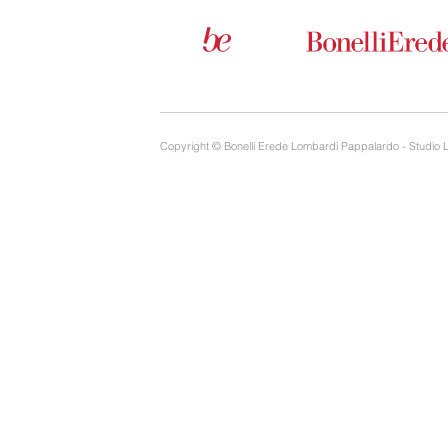
Copyright © Bonelli Erede Lombardi Pappalardo - Studio 