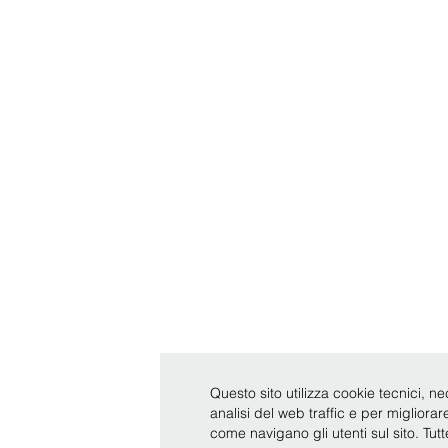
Questo sito utilizza cookie tecnici, ne
analisi del web traffic e per migliora
come navigano gli utenti sul sito. Tut