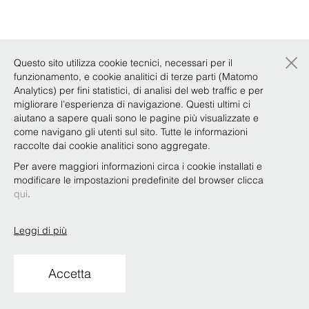
×
Questo sito utilizza cookie tecnici, necessari per il
funzionamento, e cookie analitici di terze parti (Matomo
Analytics) per fini statistici, di analisi del web traffic e per
migliorare l’esperienza di navigazione. Questi ultimi ci
aiutano a sapere quali sono le pagine più visualizzate e
come navigano gli utenti sul sito. Tutte le informazioni
raccolte dai cookie analitici sono aggregate.
Per avere maggiori informazioni circa i cookie installati e
modificare le impostazioni predefinite del browser clicca
qui
.
Leggi di più
Accetta