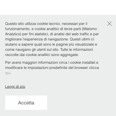
×
Questo sito utilizza cookie tecnici, necessari per il
funzionamento, e cookie analitici di terze parti (Matomo
Analytics) per fini statistici, di analisi del web traffic e per
migliorare l’esperienza di navigazione. Questi ultimi ci
aiutano a sapere quali sono le pagine più visualizzate e
come navigano gli utenti sul sito. Tutte le informazioni
raccolte dai cookie analitici sono aggregate.
Per avere maggiori informazioni circa i cookie installati e
modificare le impostazioni predefinite del browser clicca
qui
.
Leggi di più
Accetta