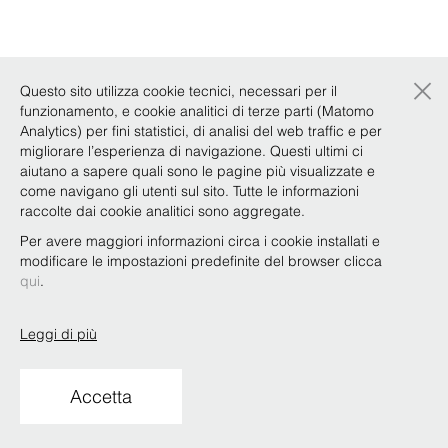
×
Questo sito utilizza cookie tecnici, necessari per il
funzionamento, e cookie analitici di terze parti (Matomo
Analytics) per fini statistici, di analisi del web traffic e per
migliorare l’esperienza di navigazione. Questi ultimi ci
aiutano a sapere quali sono le pagine più visualizzate e
come navigano gli utenti sul sito. Tutte le informazioni
raccolte dai cookie analitici sono aggregate.
Per avere maggiori informazioni circa i cookie installati e
modificare le impostazioni predefinite del browser clicca
qui
.
Leggi di più
Accetta