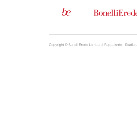
Copyright © Bonelli Erede Lombardi Pappalardo - Studio 