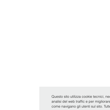
Questo sito utilizza cookie tecnici, ne
analisi del web traffic e per migliora
come navigano gli utenti sul sito. Tut