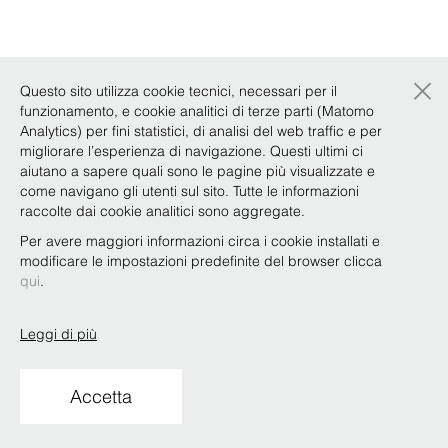
×
Questo sito utilizza cookie tecnici, necessari per il
funzionamento, e cookie analitici di terze parti (Matomo
Analytics) per fini statistici, di analisi del web traffic e per
migliorare l’esperienza di navigazione. Questi ultimi ci
aiutano a sapere quali sono le pagine più visualizzate e
come navigano gli utenti sul sito. Tutte le informazioni
raccolte dai cookie analitici sono aggregate.
Per avere maggiori informazioni circa i cookie installati e
modificare le impostazioni predefinite del browser clicca
qui
.
Leggi di più
Accetta