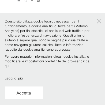
×
Questo sito utilizza cookie tecnici, necessari per il
funzionamento, e cookie analitici di terze parti (Matomo
Analytics) per fini statistici, di analisi del web traffic e per
migliorare l’esperienza di navigazione. Questi ultimi ci
aiutano a sapere quali sono le pagine più visualizzate e
come navigano gli utenti sul sito. Tutte le informazioni
raccolte dai cookie analitici sono aggregate.
Per avere maggiori informazioni circa i cookie installati e
modificare le impostazioni predefinite del browser clicca
qui
.
Leggi di più
Accetta