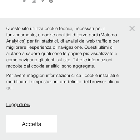
×
Questo sito utilizza cookie tecnici, necessari per il
funzionamento, e cookie analitici di terze parti (Matomo
Analytics) per fini statistici, di analisi del web traffic e per
migliorare l’esperienza di navigazione. Questi ultimi ci
aiutano a sapere quali sono le pagine più visualizzate e
come navigano gli utenti sul sito. Tutte le informazioni
raccolte dai cookie analitici sono aggregate.
Per avere maggiori informazioni circa i cookie installati e
modificare le impostazioni predefinite del browser clicca
qui
.
Leggi di più
Accetta