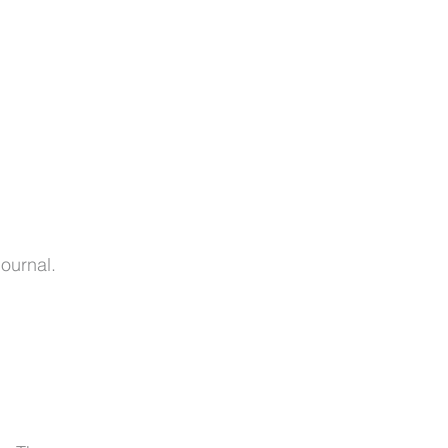
ournal.