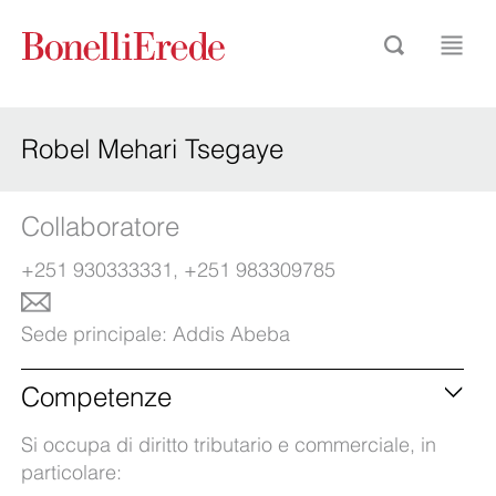
Robel Mehari Tsegaye
Collaboratore
+251 930333331, +251 983309785
Sede principale:
Addis Abeba
Competenze
Si occupa di diritto tributario e commerciale, in
particolare: