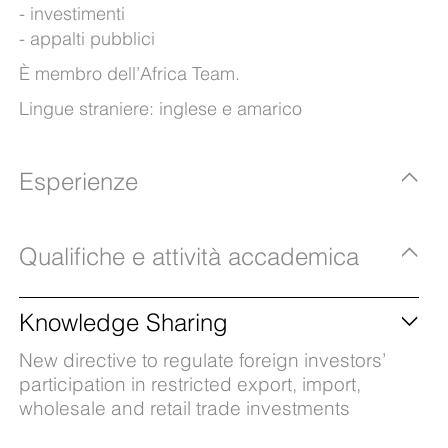
investimenti
appalti pubblici
È membro dell’Africa Team.
Lingue straniere: inglese e amarico
Esperienze
Qualifiche e attività accademica
Knowledge Sharing
New directive to regulate foreign investors’
participation in restricted export, import,
wholesale and retail trade investments