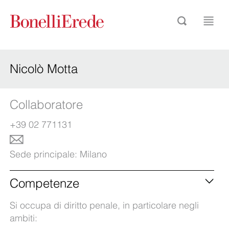
Nicolò Motta
Collaboratore
+39 02 771131
Sede principale:
Milano
Competenze
Si occupa di diritto penale, in particolare negli
ambiti: