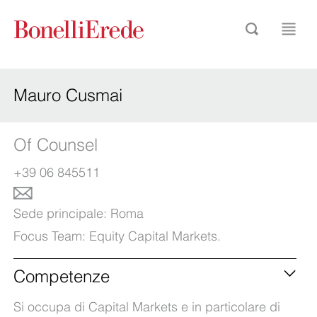
Mauro Cusmai
Of Counsel
+39 06 845511
Sede principale:
Roma
Focus Team:
Equity Capital Markets
.
Competenze
Si occupa di Capital Markets e in particolare di