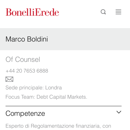
Marco Boldini
Of Counsel
+44 20 7653 6888
Sede principale:
Londra
Focus Team:
Debt Capital Markets
.
Competenze
Esperto di Regolamentazione finanziaria, con