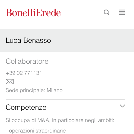
Luca Benasso
Collaboratore
+39 02 771131
Sede principale:
Milano
Competenze
Si occupa di M&A, in particolare negli ambiti:
operazioni straordinarie