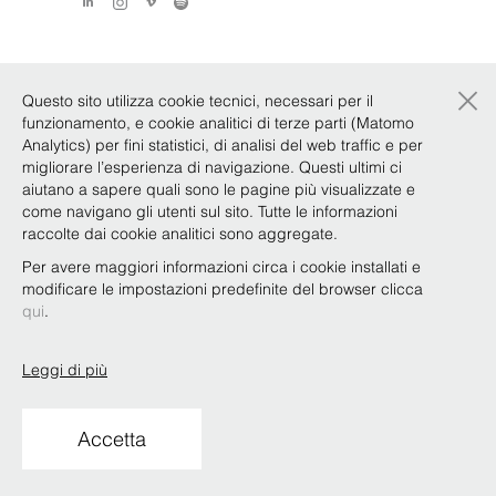
×
Questo sito utilizza cookie tecnici, necessari per il
funzionamento, e cookie analitici di terze parti (Matomo
Analytics) per fini statistici, di analisi del web traffic e per
migliorare l’esperienza di navigazione. Questi ultimi ci
aiutano a sapere quali sono le pagine più visualizzate e
come navigano gli utenti sul sito. Tutte le informazioni
raccolte dai cookie analitici sono aggregate.
Per avere maggiori informazioni circa i cookie installati e
modificare le impostazioni predefinite del browser clicca
qui
.
Leggi di più
Accetta