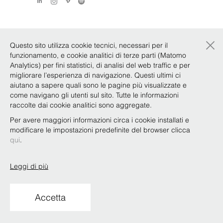
×
Questo sito utilizza cookie tecnici, necessari per il
funzionamento, e cookie analitici di terze parti (Matomo
Analytics) per fini statistici, di analisi del web traffic e per
migliorare l’esperienza di navigazione. Questi ultimi ci
aiutano a sapere quali sono le pagine più visualizzate e
come navigano gli utenti sul sito. Tutte le informazioni
raccolte dai cookie analitici sono aggregate.
Per avere maggiori informazioni circa i cookie installati e
modificare le impostazioni predefinite del browser clicca
qui
.
Leggi di più
Accetta