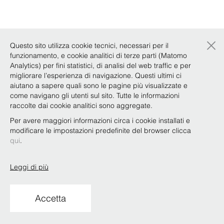
×
Questo sito utilizza cookie tecnici, necessari per il
funzionamento, e cookie analitici di terze parti (Matomo
Analytics) per fini statistici, di analisi del web traffic e per
migliorare l’esperienza di navigazione. Questi ultimi ci
aiutano a sapere quali sono le pagine più visualizzate e
come navigano gli utenti sul sito. Tutte le informazioni
raccolte dai cookie analitici sono aggregate.
Per avere maggiori informazioni circa i cookie installati e
modificare le impostazioni predefinite del browser clicca
qui
.
Leggi di più
Accetta