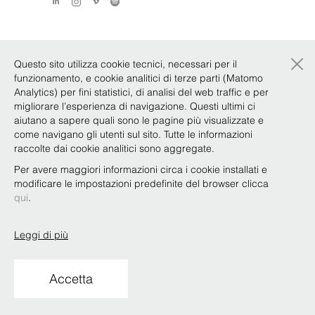
×
Questo sito utilizza cookie tecnici, necessari per il
funzionamento, e cookie analitici di terze parti (Matomo
Analytics) per fini statistici, di analisi del web traffic e per
migliorare l’esperienza di navigazione. Questi ultimi ci
aiutano a sapere quali sono le pagine più visualizzate e
come navigano gli utenti sul sito. Tutte le informazioni
raccolte dai cookie analitici sono aggregate.
Per avere maggiori informazioni circa i cookie installati e
modificare le impostazioni predefinite del browser clicca
qui
.
Leggi di più
Accetta