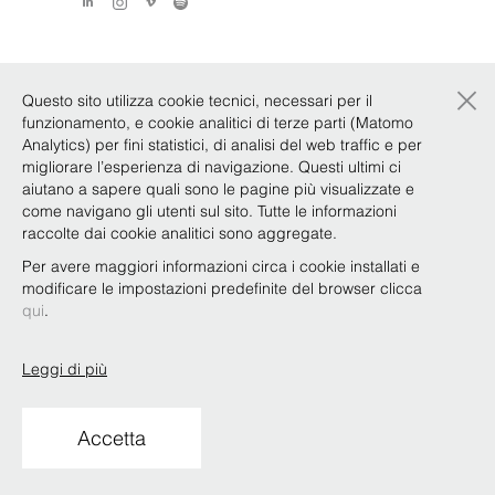
×
Questo sito utilizza cookie tecnici, necessari per il
funzionamento, e cookie analitici di terze parti (Matomo
Analytics) per fini statistici, di analisi del web traffic e per
migliorare l’esperienza di navigazione. Questi ultimi ci
aiutano a sapere quali sono le pagine più visualizzate e
come navigano gli utenti sul sito. Tutte le informazioni
raccolte dai cookie analitici sono aggregate.
Per avere maggiori informazioni circa i cookie installati e
modificare le impostazioni predefinite del browser clicca
qui
.
Leggi di più
Accetta