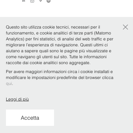
×
Questo sito utilizza cookie tecnici, necessari per il
funzionamento, e cookie analitici di terze parti (Matomo
Analytics) per fini statistici, di analisi del web traffic e per
migliorare l’esperienza di navigazione. Questi ultimi ci
aiutano a sapere quali sono le pagine più visualizzate e
come navigano gli utenti sul sito. Tutte le informazioni
raccolte dai cookie analitici sono aggregate.
Per avere maggiori informazioni circa i cookie installati e
modificare le impostazioni predefinite del browser clicca
qui
.
Leggi di più
Accetta