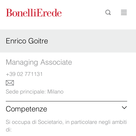
Enrico Goitre
Managing Associate
+39 02 771131
Sede principale:
Milano
Competenze
Si occupa di Societario, in particolare negli ambiti
di: