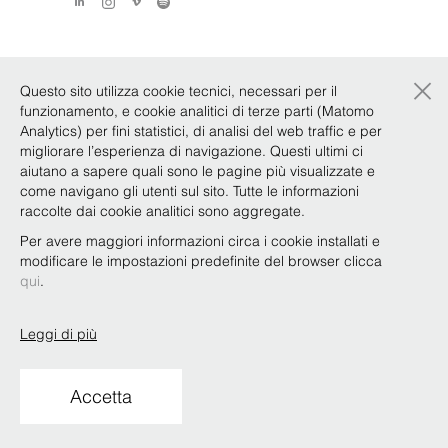
×
Questo sito utilizza cookie tecnici, necessari per il
funzionamento, e cookie analitici di terze parti (Matomo
Analytics) per fini statistici, di analisi del web traffic e per
migliorare l’esperienza di navigazione. Questi ultimi ci
aiutano a sapere quali sono le pagine più visualizzate e
come navigano gli utenti sul sito. Tutte le informazioni
raccolte dai cookie analitici sono aggregate.
Per avere maggiori informazioni circa i cookie installati e
modificare le impostazioni predefinite del browser clicca
qui
.
Leggi di più
Accetta