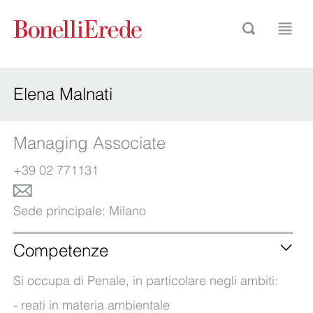
Elena Malnati
Managing Associate
+39 02 771131
Sede principale:
Milano
Competenze
Si occupa di Penale, in particolare negli ambiti:
reati in materia ambientale