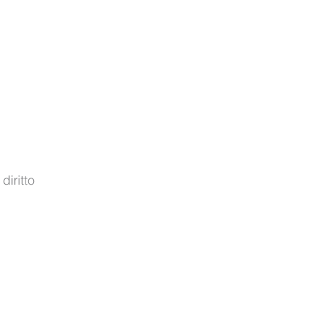
diritto