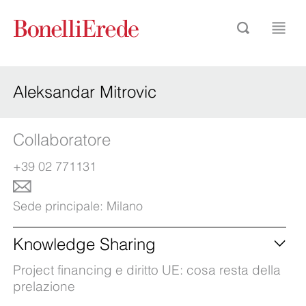
Aleksandar Mitrovic
Collaboratore
+39 02 771131
Sede principale:
Milano
Knowledge Sharing
Project financing e diritto UE: cosa resta della
prelazione