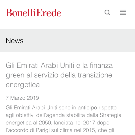
News
Gli Emirati Arabi Uniti e la finanza
green al servizio della transizione
energetica
7 Marzo 2019
Gli Emirati Arabi Uniti sono in anticipo rispetto
agli obiettivi dell’agenda stabilita dalla Strategia
energetica al 2050, lanciata nel 2017 dopo
l’accordo di Parigi sul clima nel 2015, che gli