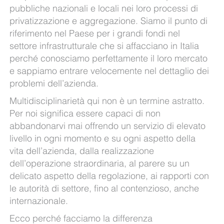
pubbliche nazionali e locali nei loro processi di
privatizzazione e aggregazione. Siamo il punto di
riferimento nel Paese per i grandi fondi nel
settore infrastrutturale che si affacciano in Italia
perché conosciamo perfettamente il loro mercato
e sappiamo entrare velocemente nel dettaglio dei
problemi dell’azienda.
Multidisciplinarietà qui non è un termine astratto.
Per noi significa essere capaci di non
abbandonarvi mai offrendo un servizio di elevato
livello in ogni momento e su ogni aspetto della
vita dell’azienda, dalla realizzazione
dell’operazione straordinaria, al parere su un
delicato aspetto della regolazione, ai rapporti con
le autorità di settore, fino al contenzioso, anche
internazionale.
Ecco perché facciamo la differenza