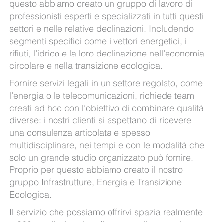
questo abbiamo creato un gruppo di lavoro di
professionisti esperti e specializzati in tutti questi
settori e nelle relative declinazioni. Includendo
segmenti specifici come i vettori energetici, i
rifiuti, l’idrico e la loro declinazione nell’economia
circolare e nella transizione ecologica.
Fornire servizi legali in un settore regolato, come
l’energia o le telecomunicazioni, richiede team
creati ad hoc con l’obiettivo di combinare qualità
diverse: i nostri clienti si aspettano di ricevere
una consulenza articolata e spesso
multidisciplinare, nei tempi e con le modalità che
solo un grande studio organizzato può fornire.
Proprio per questo abbiamo creato il nostro
gruppo Infrastrutture, Energia e Transizione
Ecologica.
Il servizio che possiamo offrirvi spazia realmente