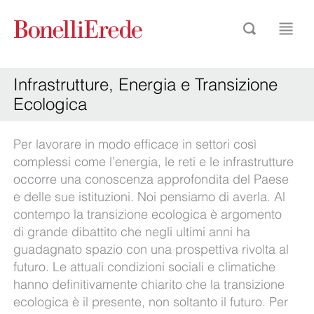
Infrastrutture, Energia e Transizione
Ecologica
Per lavorare in modo efficace in settori così
complessi come l’energia, le reti e le infrastrutture
occorre una conoscenza approfondita del Paese
e delle sue istituzioni. Noi pensiamo di averla. Al
contempo la transizione ecologica è argomento
di grande dibattito che negli ultimi anni ha
guadagnato spazio con una prospettiva rivolta al
futuro. Le attuali condizioni sociali e climatiche
hanno definitivamente chiarito che la transizione
ecologica è il presente, non soltanto il futuro. Per