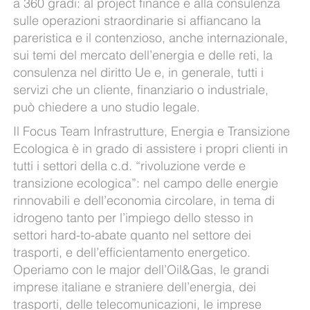
a 360 gradi: al project finance e alla consulenza
sulle operazioni straordinarie si affiancano la
pareristica e il contenzioso, anche internazionale,
sui temi del mercato dell’energia e delle reti, la
consulenza nel diritto Ue e, in generale, tutti i
servizi che un cliente, finanziario o industriale,
può chiedere a uno studio legale.
Il Focus Team Infrastrutture, Energia e Transizione
Ecologica è in grado di assistere i propri clienti in
tutti i settori della c.d. “rivoluzione verde e
transizione ecologica”: nel campo delle energie
rinnovabili e dell’economia circolare, in tema di
idrogeno tanto per l’impiego dello stesso in
settori hard-to-abate quanto nel settore dei
trasporti, e dell’efficientamento energetico.
Operiamo con le major dell’Oil&Gas, le grandi
imprese italiane e straniere dell’energia, dei
trasporti, delle telecomunicazioni, le imprese