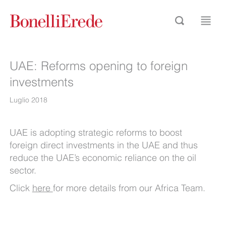
UAE: Reforms opening to foreign
investments
Luglio 2018
UAE is adopting strategic reforms to boost
foreign direct investments in the UAE and thus
reduce the UAE’s economic reliance on the oil
sector.
Click
here
for more details from our Africa Team.