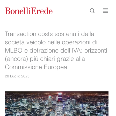
Transaction costs sostenuti dalla
società veicolo nelle operazioni di
MLBO e detrazione dell’IVA: orizzonti
(ancora) più chiari grazie alla
Commissione Europea
28 Luglio 2025