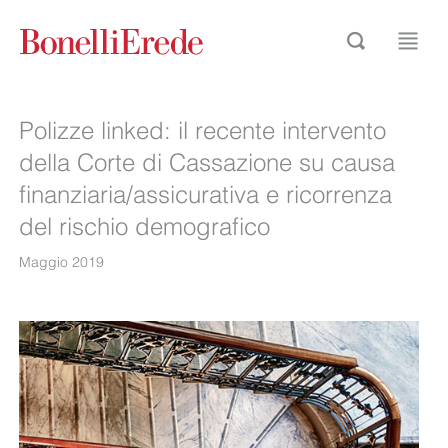
Polizze linked: il recente intervento
della Corte di Cassazione su causa
finanziaria/assicurativa e ricorrenza
del rischio demografico
Maggio 2019