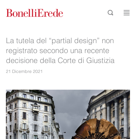
La tutela del “partial design” non
registrato secondo una recente
decisione della Corte di Giustizia
21 Dicembre 2021