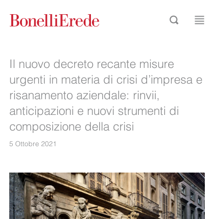
Il nuovo decreto recante misure
urgenti in materia di crisi d’impresa e
risanamento aziendale: rinvii,
anticipazioni e nuovi strumenti di
composizione della crisi
5 Ottobre 2021