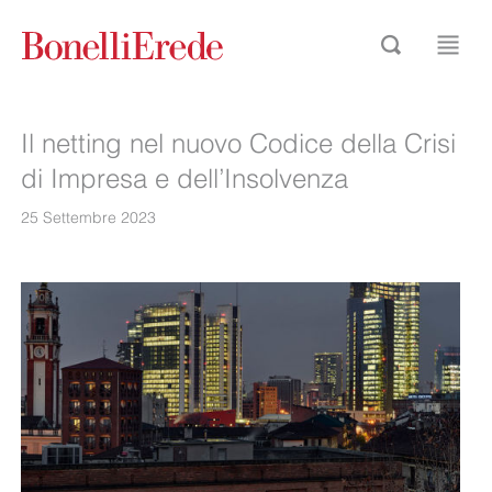
Il netting nel nuovo Codice della Crisi
di Impresa e dell’Insolvenza
25 Settembre 2023