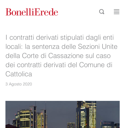
I contratti derivati stipulati dagli enti
locali: la sentenza delle Sezioni Unite
della Corte di Cassazione sul caso
dei contratti derivati del Comune di
Cattolica
3 Agosto 2020