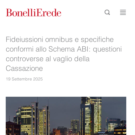
Fideiussioni omnibus e specifiche
conformi allo Schema ABI: questioni
controverse al vaglio della
Cassazione
19 Settembre 2025