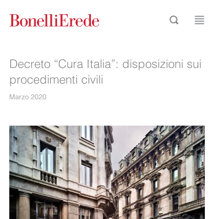
Decreto “Cura Italia”: disposizioni sui
procedimenti civili
Marzo 2020