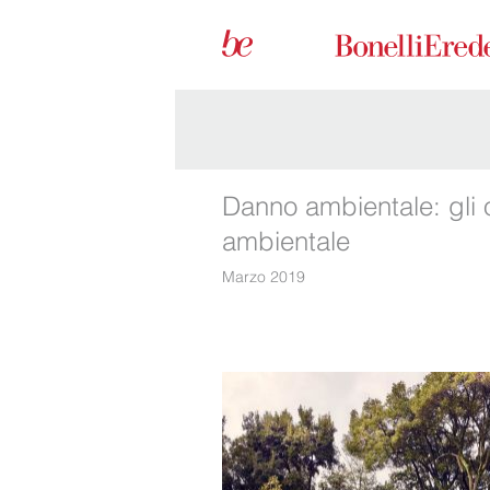
Danno ambientale: gli o
ambientale
Marzo 2019