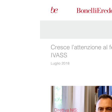
Cresce l’attenzione al
IVASS
Luglio 2018