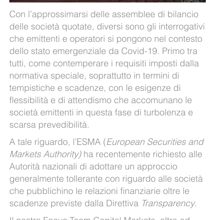
Con l’approssimarsi delle assemblee di bilancio
delle società quotate, diversi sono gli interrogativi
che emittenti e operatori si pongono nel contesto
dello stato emergenziale da Covid-19. Primo tra
tutti, come contemperare i requisiti imposti dalla
normativa speciale, soprattutto in termini di
tempistiche e scadenze, con le esigenze di
flessibilità e di attendismo che accomunano le
società emittenti in questa fase di turbolenza e
scarsa prevedibilità.
A tale riguardo, l’ESMA (
European Securities and
Markets Authority)
ha recentemente richiesto alle
Autorità nazionali di adottare un approccio
generalmente tollerante con riguardo alle società
che pubblichino le relazioni finanziarie oltre le
scadenze previste dalla Direttiva
Transparency
.