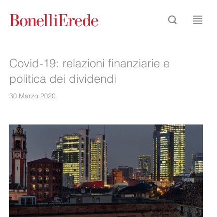
Covid-19: relazioni finanziarie e
politica dei dividendi
30 Marzo 2020