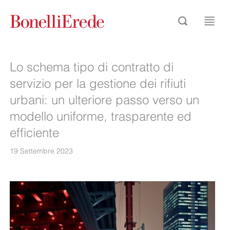
Lo schema tipo di contratto di
servizio per la gestione dei rifiuti
urbani: un ulteriore passo verso un
modello uniforme, trasparente ed
efficiente
19 Settembre 2023