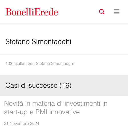
103 risultati per: Stefano Simontacchi
Casi di successo (16)
Novità in materia di investimenti in
start-up e PMI innovative
21 Novembre 2024