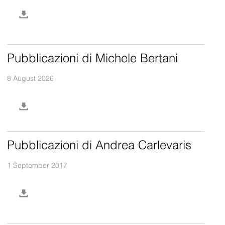
Pubblicazioni di Michele Bertani
8 August 2026
Pubblicazioni di Andrea Carlevaris
1 September 2017