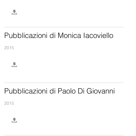
Pubblicazioni di Monica Iacoviello
2015
Pubblicazioni di Paolo Di Giovanni
2015