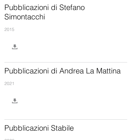
Pubblicazioni di Stefano
Simontacchi
2015
Pubblicazioni di Andrea La Mattina
2021
Pubblicazioni Stabile