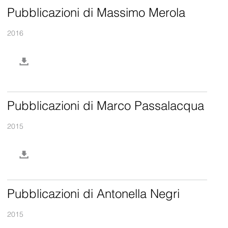
Pubblicazioni di Massimo Merola
2016
Pubblicazioni di Marco Passalacqua
2015
Pubblicazioni di Antonella Negri
2015