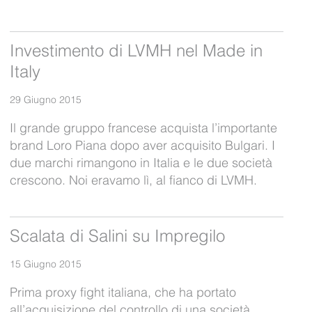
Investimento di LVMH nel Made in
Italy
29 Giugno 2015
Il grande gruppo francese acquista l’importante
brand Loro Piana dopo aver acquisito Bulgari. I
due marchi rimangono in Italia e le due società
crescono. Noi eravamo lì, al fianco di LVMH.
Scalata di Salini su Impregilo
15 Giugno 2015
Prima proxy fight italiana, che ha portato
all’acquisizione del controllo di una società