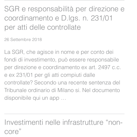
SGR e responsabilità per direzione e
coordinamento e D.lgs. n. 231/01
per atti delle controllate
26 Settembre 2018
La SGR, che agisce in nome e per conto dei
fondi di investimento, può essere responsabile
per direzione e coordinamento ex art. 2497 c.c.
e ex 231/01 per gli atti compiuti dalle
controllate? Secondo una recente sentenza del
Tribunale ordinario di Milano si. Nel documento
disponibile qui un app …
Investimenti nelle infrastrutture “non-
core”