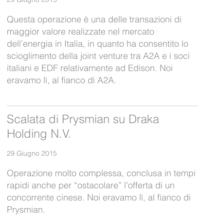
Questa operazione è una delle transazioni di
maggior valore realizzate nel mercato
dell’energia in Italia, in quanto ha consentito lo
scioglimento della joint venture tra A2A e i soci
italiani e EDF relativamente ad Edison. Noi
eravamo lì, al fianco di A2A.
Scalata di Prysmian su Draka
Holding N.V.
29 Giugno 2015
Operazione molto complessa, conclusa in tempi
rapidi anche per “ostacolare” l’offerta di un
concorrente cinese. Noi eravamo lì, al fianco di
Prysmian.