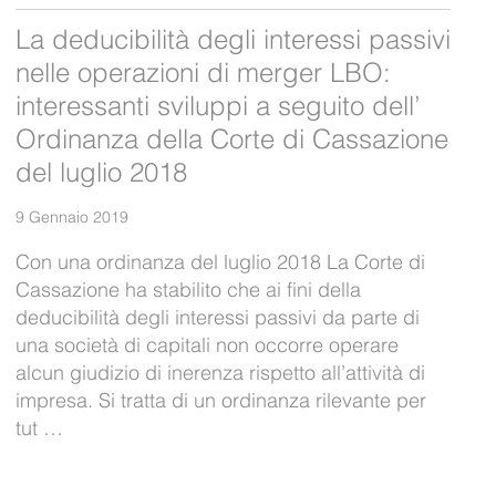
La deducibilità degli interessi passivi
nelle operazioni di merger LBO:
interessanti sviluppi a seguito dell’
Ordinanza della Corte di Cassazione
del luglio 2018
9 Gennaio 2019
Con una ordinanza del luglio 2018 La Corte di
Cassazione ha stabilito che ai fini della
deducibilità degli interessi passivi da parte di
una società di capitali non occorre operare
alcun giudizio di inerenza rispetto all’attività di
impresa. Si tratta di un ordinanza rilevante per
tut …