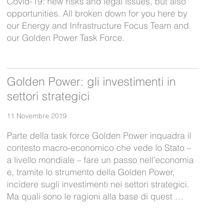
Covid-19: new risks and legal issues, but also
opportunities. All broken down for you here by
our Energy and Infrastructure Focus Team and
our Golden Power Task Force.
Golden Power: gli investimenti in
settori strategici
11 Novembre 2019
Parte della task force Golden Power inquadra il
contesto macro-economico che vede lo Stato –
a livello mondiale – fare un passo nell’economia
e, tramite lo strumento della Golden Power,
incidere sugli investimenti nei settori strategici.
Ma quali sono le ragioni alla base di quest …