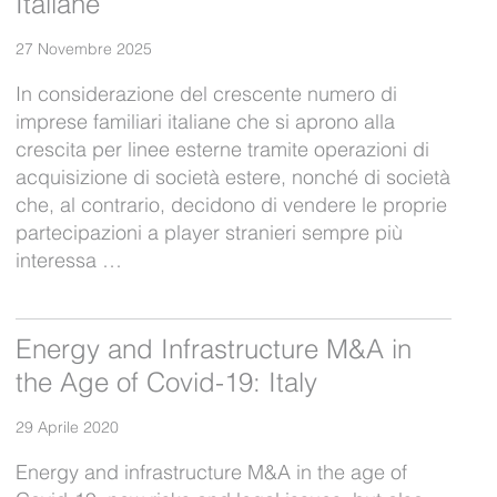
Italiane
27 Novembre 2025
In considerazione del crescente numero di
imprese familiari italiane che si aprono alla
crescita per linee esterne tramite operazioni di
acquisizione di società estere, nonché di società
che, al contrario, decidono di vendere le proprie
partecipazioni a player stranieri sempre più
interessa …
Energy and Infrastructure M&A in
the Age of Covid-19: Italy
29 Aprile 2020
Energy and infrastructure M&A in the age of