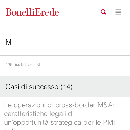
138 risultati per: M
Casi di successo (14)
Le operazioni di cross-border M&A:
caratteristiche legali di
un’opportunità strategica per le PMI