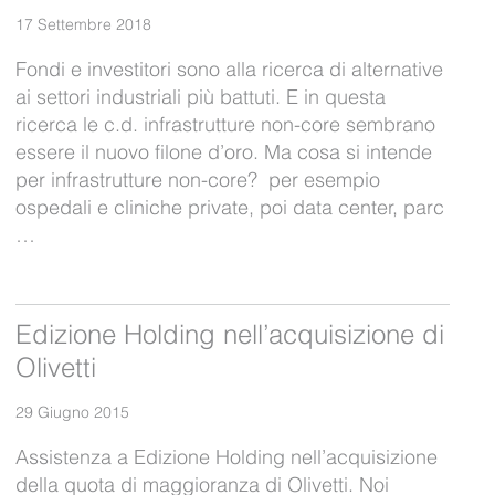
17 Settembre 2018
Fondi e investitori sono alla ricerca di alternative
ai settori industriali più battuti. E in questa
ricerca le c.d. infrastrutture non-core sembrano
essere il nuovo filone d’oro. Ma cosa si intende
per infrastrutture non-core? per esempio
ospedali e cliniche private, poi data center, parc
…
Edizione Holding nell’acquisizione di
Olivetti
29 Giugno 2015
Assistenza a Edizione Holding nell’acquisizione
della quota di maggioranza di Olivetti. Noi