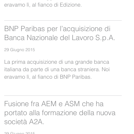
eravamo lì, al fianco di Edizione.
BNP Paribas per l’acquisizione di
Banca Nazionale del Lavoro S.p.A.
29 Giugno 2015
La prima acquisizione di una grande banca
italiana da parte di una banca straniera. Noi
eravamo lì, al fianco di BNP Paribas.
Fusione fra AEM e ASM che ha
portato alla formazione della nuova
società A2A.
29 Giugno 2015