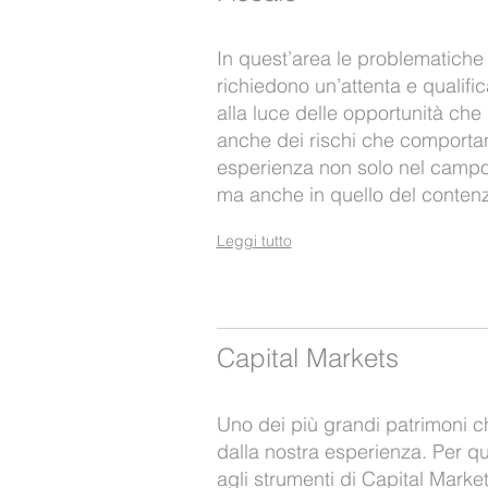
In quest’area le problematiche
richiedono un’attenta e qualifi
alla luce delle opportunità ch
anche dei rischi che comportan
esperienza non solo nel campo
ma anche in quello del contenz
Leggi tutto
Capital Markets
Uno dei più grandi patrimoni 
dalla nostra esperienza. Per 
agli strumenti di Capital Market