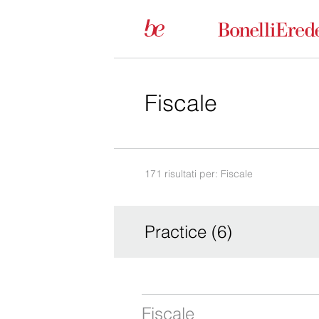
171 risultati per: Fiscale
Practice (6)
Fiscale