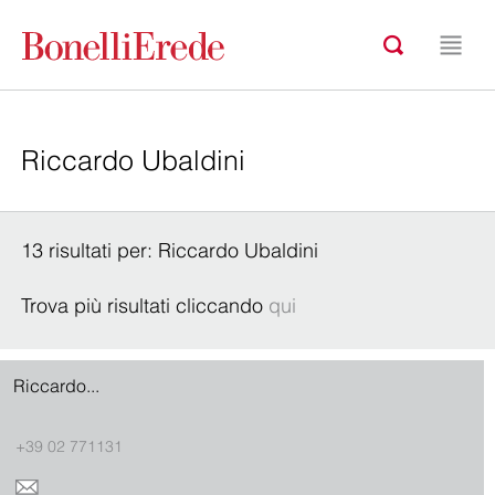
13 risultati per: Riccardo Ubaldini
Trova più risultati cliccando
qui
Riccardo...
+39 02 771131