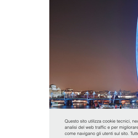
Questo sito utilizza cookie tecnici, ne
analisi del web traffic e per migliora
come navigano gli utenti sul sito. Tut