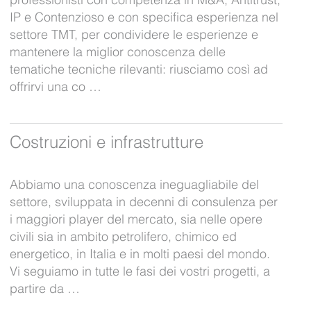
IP e Contenzioso e con specifica esperienza nel
settore TMT, per condividere le esperienze e
mantenere la miglior conoscenza delle
tematiche tecniche rilevanti: riusciamo così ad
offrirvi una co …
Costruzioni e infrastrutture
Abbiamo una conoscenza ineguagliabile del
settore, sviluppata in decenni di consulenza per
i maggiori player del mercato, sia nelle opere
civili sia in ambito petrolifero, chimico ed
energetico, in Italia e in molti paesi del mondo.
Vi seguiamo in tutte le fasi dei vostri progetti, a
partire da …