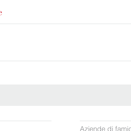
Aziende di fami