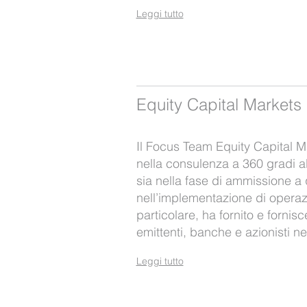
Leggi tutto
Equity Capital Markets
Il Focus Team Equity Capital M
nella consulenza a 360 gradi al
sia nella fase di ammissione a
nell’implementazione di operazi
particolare, ha fornito e fornis
emittenti, banche e azionisti ne
Leggi tutto