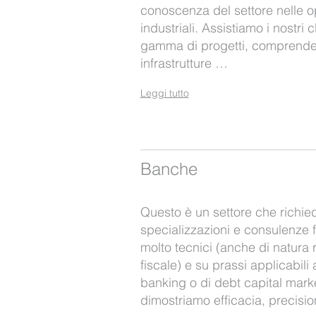
conoscenza del settore nelle ope
industriali. Assistiamo i nostri 
gamma di progetti, comprende
infrastrutture …
Leggi tutto
Banche
Questo è un settore che richied
specializzazioni e consulenze f
molto tecnici (anche di natura
fiscale) e su prassi applicabili 
banking o di debt capital mark
dimostriamo efficacia, precisio