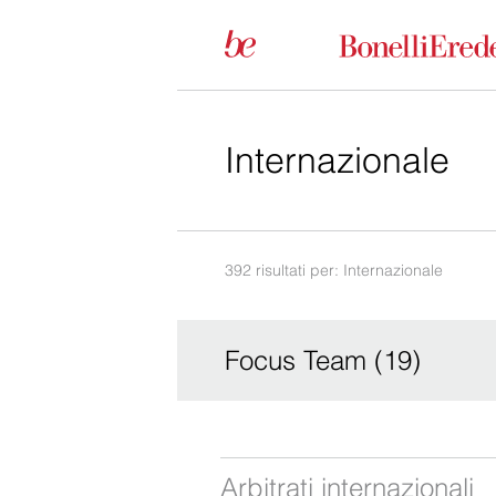
392 risultati per: Internazionale
Focus Team (19)
Arbitrati internazionali